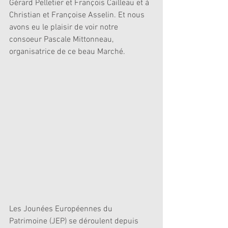
Gérard Pelletier et François Cailleau et à 
Christian et Françoise Asselin. Et nous 
avons eu le plaisir de voir notre 
consoeur Pascale Mittonneau, 
organisatrice de ce beau Marché. 
Les Jounées Européennes du 
Patrimoine (JEP) se déroulent depuis 