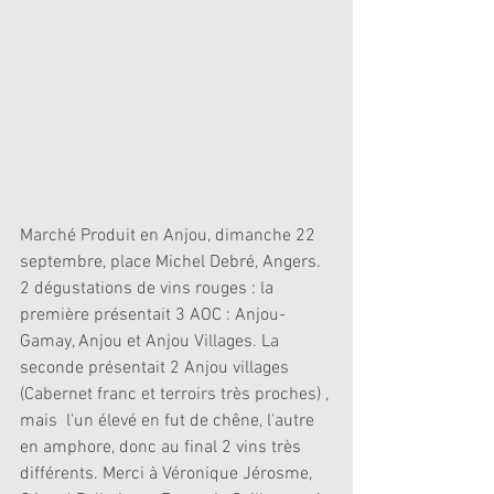
Marché Produit en Anjou, dimanche 22 
septembre, place Michel Debré, Angers. 
2 dégustations de vins rouges : la 
première présentait 3 AOC : Anjou- 
Gamay, Anjou et Anjou Villages. La 
seconde présentait 2 Anjou villages 
(Cabernet franc et terroirs très proches) , 
mais  l'un élevé en fut de chêne, l'autre 
en amphore, donc au final 2 vins très 
différents. Merci à Véronique Jérosme, 