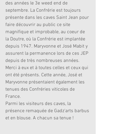
des années le 3e weed end de 
septembre. La Confrérie est toujours 
présente dans les caves Saint Jean pour 
faire découvrir au public ce site 
magnifique et improbable, au coeur de 
la Doutre, où la Confrérie est implantée 
depuis 1947. Maryvonne et José Mabit y 
assurent la permanence lors de ces JEP 
depuis de très nombreuses années. 
Merci à eux et à toutes celles et ceux qui 
ont été présents. Cette année, José et 
Maryvonne présentaient également les 
tenues des Confréries viticoles de 
France. 
Parmi les visiteurs des caves, la 
présence remaquée de Gadz'arts barbus 
et en blouse. A chacun sa tenue !