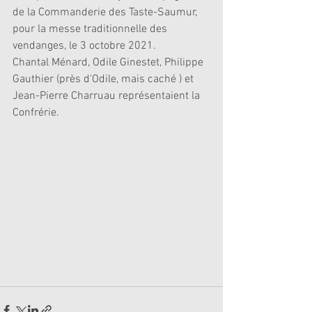
de la Commanderie des Taste-Saumur, 
pour la messe traditionnelle des 
vendanges, le 3 octobre 2021. 
Chantal Ménard, Odile Ginestet, Philippe 
Gauthier (près d'Odile, mais caché ) et 
Jean-Pierre Charruau représentaient la 
Confrérie. 