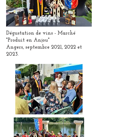
Dégustation de vins - Marché
"Produit en Anjou"
Angers, septembre 2021, 2022 et
2023.