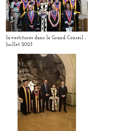
Investitures dans le Grand Conseil -
Juillet 2023