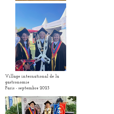
Village international de la
gastronomie
Paris - septembre 2023