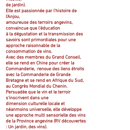
de jardin).
Elle est passionnée par l'histoire de
l'Anjou,
amoureuse des terroirs angevins,
convaincue que l'éducation
à la dégustation et la transmission des
savoirs sont primordiales pour une
approche raisonnable de la
consommation de vins.
Avec des membres du Grand Conseil,
elle se rend en Chine pour créer la
Commanderie, renoue des liens étroits
avec la Commanderie de Grande
Bretagne et se rend en Afrique du Sud,
au Congrès Mondial du Chenin.
Persuadée que le vin et le terroir
s'inscrivent dans une
dimension culturelle locale et
néanmoins universelle, elle développe
une approche multi sensorielle des vins
de la Province angevine (RV découvertes
: Un jardin, des vins).